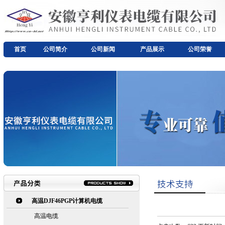
首页
公司简介
公司新闻
产品展示
公司荣誉
高温DJF46PGP计算机电缆
高温电缆