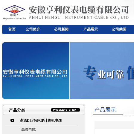
首页
公司简介
公司新闻
产品展示
公司荣誉
高温DJF46PGP计算机电缆
高温电缆