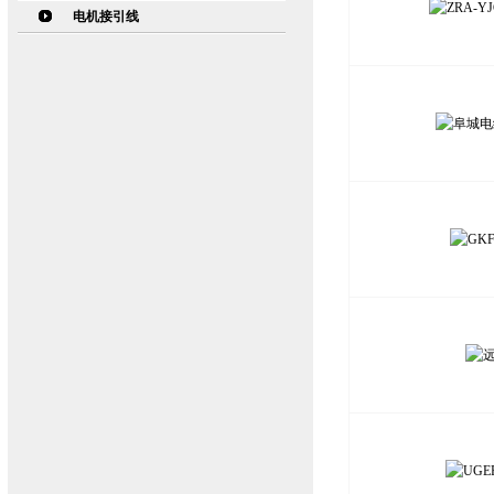
电机接引线