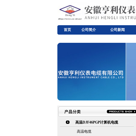
首页
公司简介
公司新闻
高温DJF46PGP计算机电缆
高温电缆