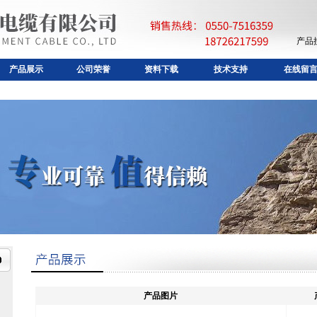
产品
产品展示
公司荣誉
资料下载
技术支持
在线留
产品图片