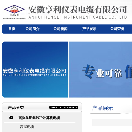
首页
公司简介
公司新闻
产品展示
公司荣誉
高温DJF46PGP计算机电缆
高温电缆