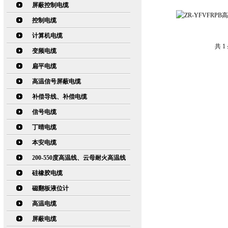
屏蔽控制电缆
控制电缆
计算机电缆
共 
变频电缆
扁平电缆
高温信号屏蔽电缆
补偿导线、补偿电缆
信号电缆
丁晴电缆
本安电缆
200-550度高温线、云母耐火高温线
硅橡胶电缆
磁翻板液位计
高温电缆
屏蔽电缆