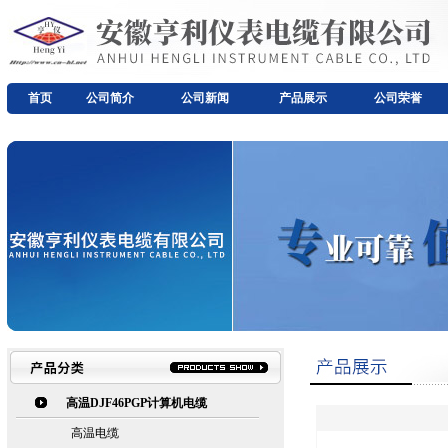
首页
公司简介
公司新闻
产品展示
公司荣誉
高温DJF46PGP计算机电缆
高温电缆