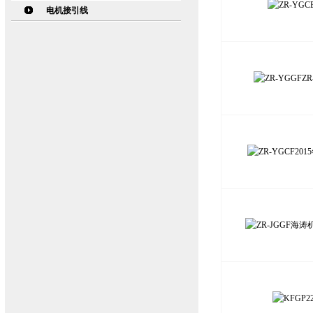
电机接引线