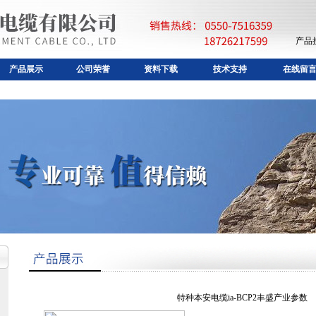
产品
产品展示
公司荣誉
资料下载
技术支持
在线留
特种本安电缆ia-BCP2丰盛产业参数