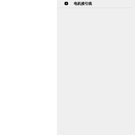
电机接引线