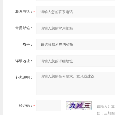
联系电话：
常用邮箱：
省份：
详细地址：
补充说明：
验证码：
请输入计算
如：三加四