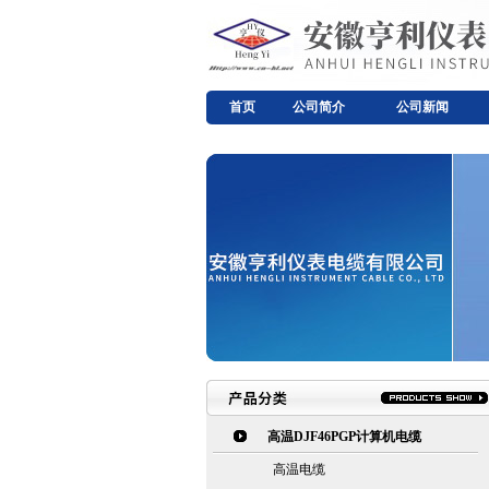
首页
公司简介
公司新闻
高温DJF46PGP计算机电缆
高温电缆