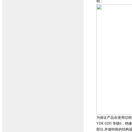
明：
为保证产品在使用过程
VDE 0295 等级6，绝缘
部分,并做特殊的结构设