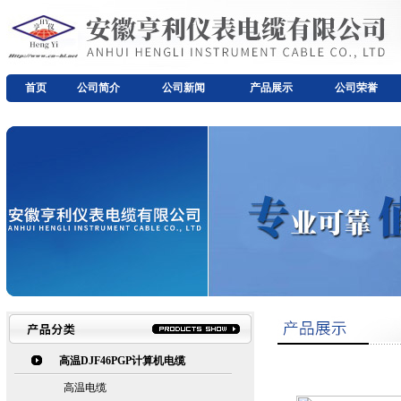
首页
公司简介
公司新闻
产品展示
公司荣誉
高温DJF46PGP计算机电缆
高温电缆