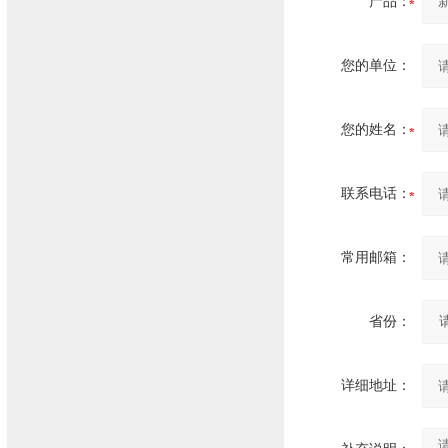
产品：
您的单位：
您的姓名：
联系电话：
常用邮箱：
省份：
详细地址：