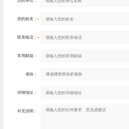
您的单位：
您的姓名：
联系电话：
常用邮箱：
省份：
详细地址：
补充说明：