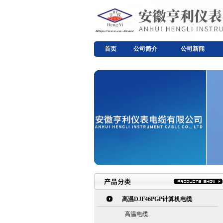
首页
公司简介
公司新闻
高温DJF46PGP计算机电缆
高温电缆