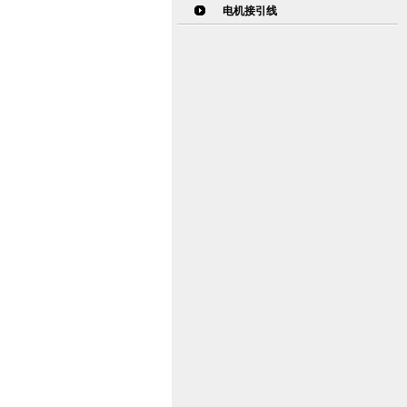
电机接引线