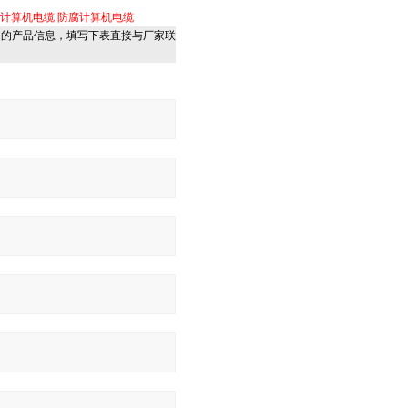
计算机电缆
防腐计算机电缆
细的产品信息，填写下表直接与厂家联