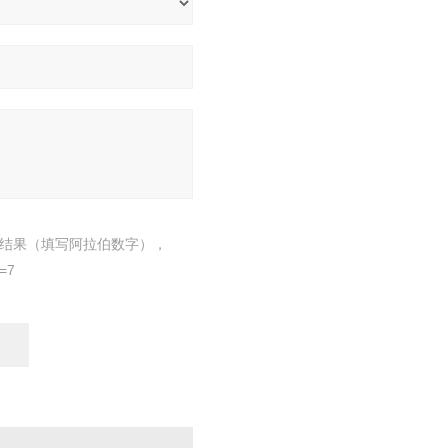
结果（填写阿拉伯数字），
=7