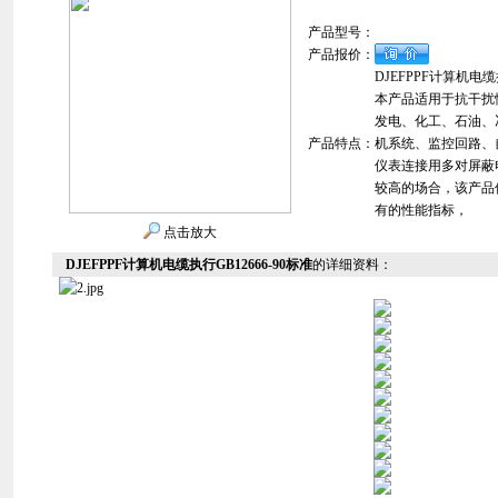
产品型号：
产品报价：
DJEFPPF计算机电缆执
本产品适用于抗干扰
发电、化工、石油、
产品特点：
机系统、监控回路、
仪表连接用多对屏蔽
较高的场合，该产品
有的性能指标，
点击放大
DJEFPPF计算机电缆执行GB12666-90标准
的详细资料：