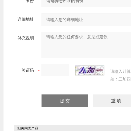
省份：
详细地址：
补充说明：
验证码：
请输入计算
如：三加四
相关同类产品：