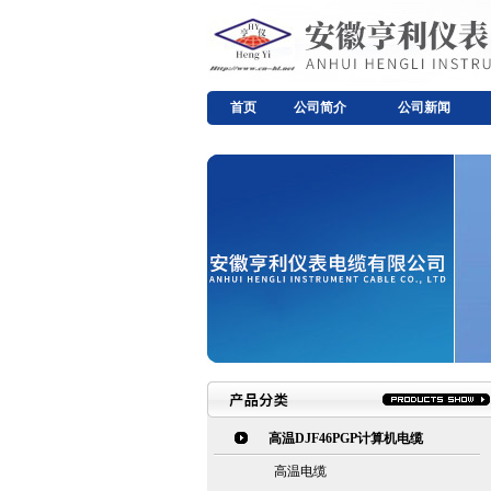
首页
公司简介
公司新闻
高温DJF46PGP计算机电缆
高温电缆