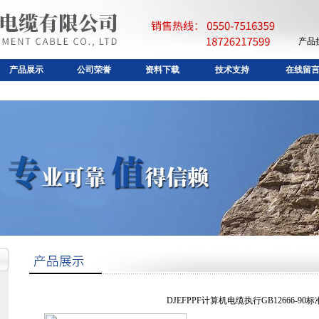
产品
产品展示
公司荣誉
资料下载
技术支持
在线留
DJEFPPF计算机电缆执行GB12666-90标