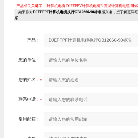
产品相关关键字：
计算机电缆
DJFEPPV计算机电缆R
高温计算机电缆
阻燃
如果你对
DJEFPPF计算机电缆执行GB12666-90标准
感兴趣，想了解更详
系：
产品：
您的单位：
您的姓名：
联系电话：
常用邮箱：