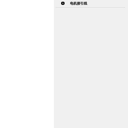
电机接引线