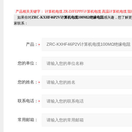
产品相关关键字：
计算机电缆
ZR-DJFEPPF计算机电缆
高温计算机电缆
阻
如果你对
ZRC-KXHF46P2V计算机电缆100MΩ绝缘电阻
感兴趣，想了解更
家联系：
产品：
您的单位：
您的姓名：
联系电话：
常用邮箱：