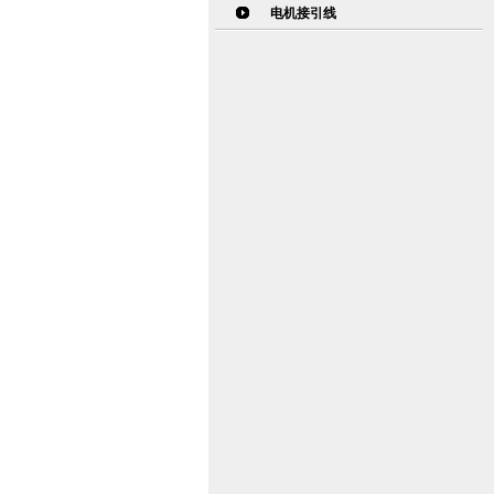
电机接引线