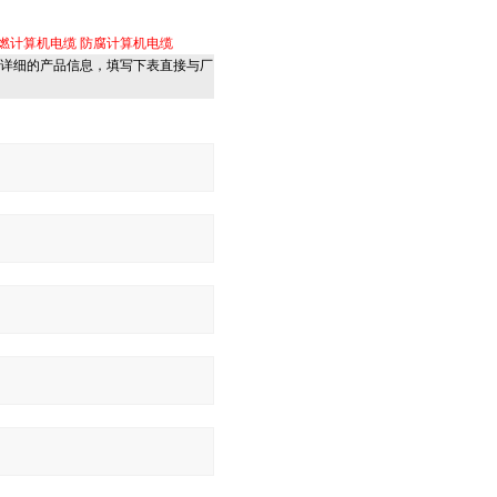
燃计算机电缆
防腐计算机电缆
详细的产品信息，填写下表直接与厂