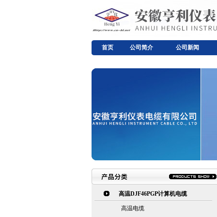
首页
公司简介
公司新闻
高温DJF46PGP计算机电缆
高温电缆