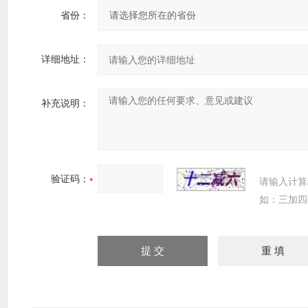
省份：
详细地址：
补充说明：
验证码：
请输入计算
如：三加四