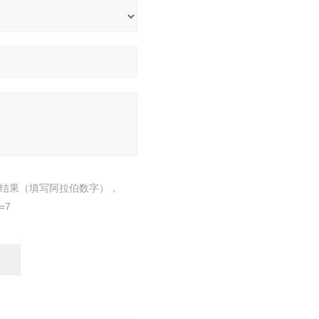
结果（填写阿拉伯数字），
=7