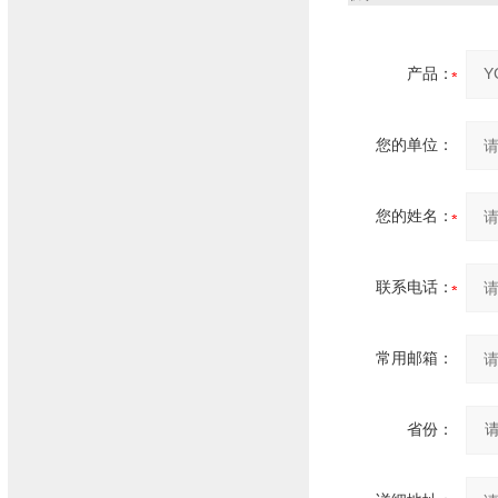
产品：
您的单位：
您的姓名：
联系电话：
常用邮箱：
省份：