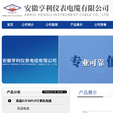
首页
公司简介
公司新闻
产品展示
公司荣誉
高温DJF46PGP计算机电缆
高温电缆