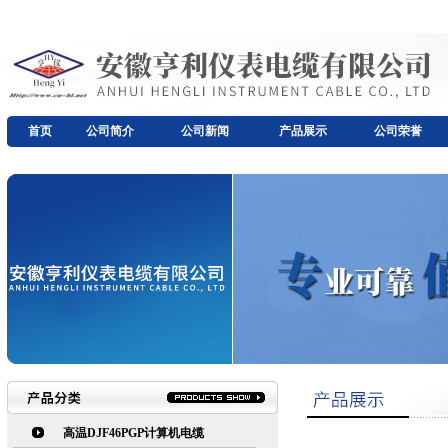
首页
公司简介
公司新闻
产品展示
公司荣誉
高温DJF46PGP计算机电缆