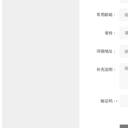
常用邮箱：
省份：
详细地址：
补充说明：
验证码：