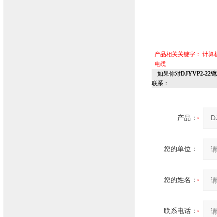
产品相关关键字：
计算
电缆
如果你对
DJYVP2-2
联系：
产品：
您的单位：
您的姓名：
联系电话：