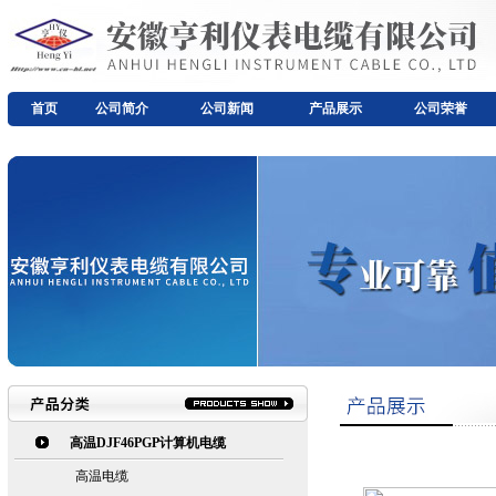
首页
公司简介
公司新闻
产品展示
公司荣誉
高温DJF46PGP计算机电缆
高温电缆