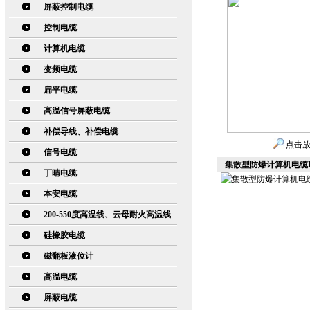
屏蔽控制电缆
控制电缆
计算机电缆
变频电缆
扁平电缆
高温信号屏蔽电缆
补偿导线、补偿电缆
点击
信号电缆
集散型防爆计算机电缆DJ
丁晴电缆
本安电缆
200-550度高温线、云母耐火高温线
硅橡胶电缆
磁翻板液位计
高温电缆
屏蔽电缆