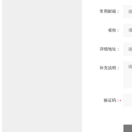
常用邮箱：
省份：
详细地址：
补充说明：
验证码：