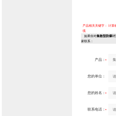
产品相关关键字：
计算
缆
如果你对
集散型防爆计算
家联系：
产品：
您的单位：
您的姓名：
联系电话：