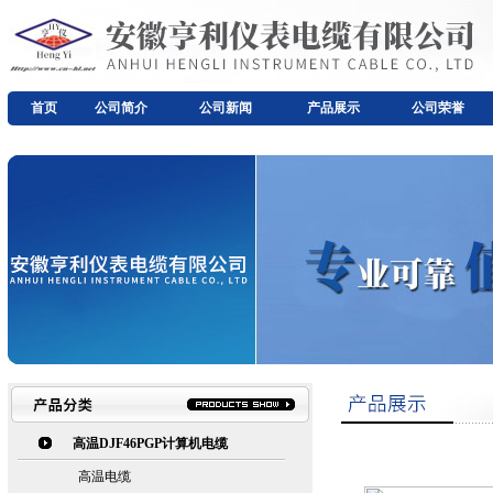
首页
公司简介
公司新闻
产品展示
公司荣誉
高温DJF46PGP计算机电缆
高温电缆