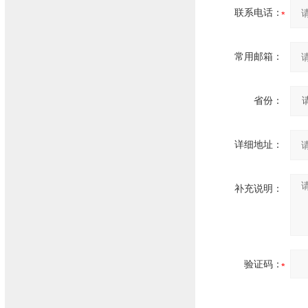
联系电话：
常用邮箱：
省份：
详细地址：
补充说明：
验证码：