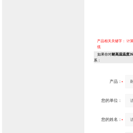
产品相关关键字：
计
缆
如果你对
耐高温温度26
系：
产品：
您的单位：
您的姓名：