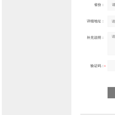
省份：
详细地址：
补充说明：
验证码：