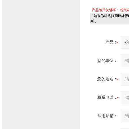
产品相关关键字：
控制
如果你对
抗拉撕硅橡胶软
系：
产品：
您的单位：
您的姓名：
联系电话：
常用邮箱：