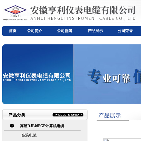
首页
公司简介
公司新闻
产品展示
公司荣誉
高温DJF46PGP计算机电缆
高温电缆