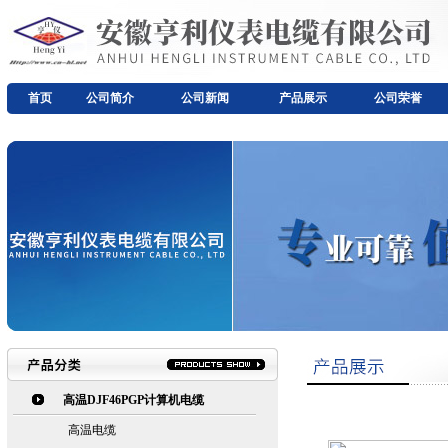
首页
公司简介
公司新闻
产品展示
公司荣誉
高温DJF46PGP计算机电缆
高温电缆