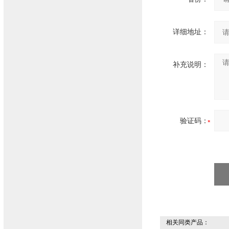
详细地址：
补充说明：
验证码：
相关同类产品：