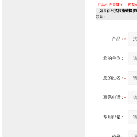
产品相关关键字：
控制
如果你对
抗拉撕硅橡胶软电
联系：
产品：
您的单位：
您的姓名：
联系电话：
常用邮箱：
省份：