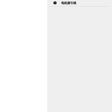
电机接引线