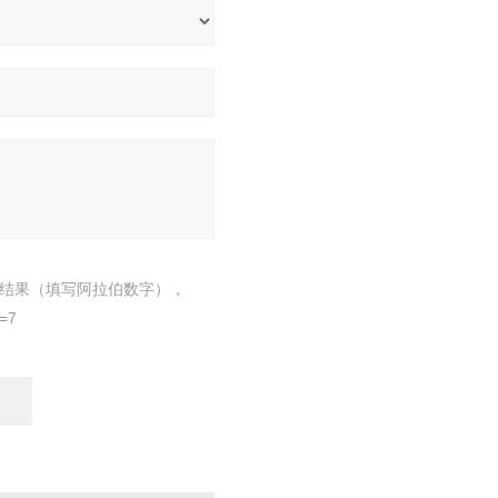
结果（填写阿拉伯数字），
=7