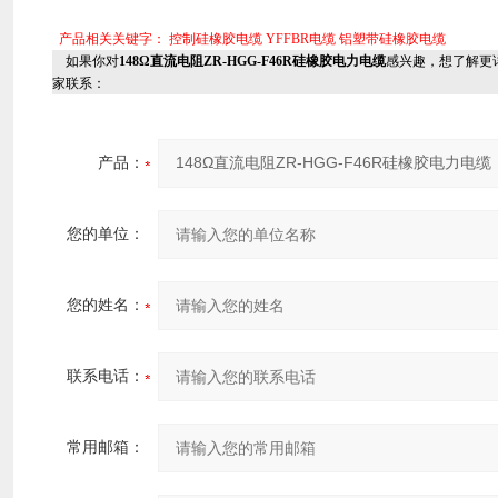
产品相关关键字：
控制硅橡胶电缆
YFFBR电缆
铝塑带硅橡胶电缆
如果你对
148Ω直流电阻ZR-HGG-F46R硅橡胶电力电缆
感兴趣，想了解更
家联系：
产品：
您的单位：
您的姓名：
联系电话：
常用邮箱：