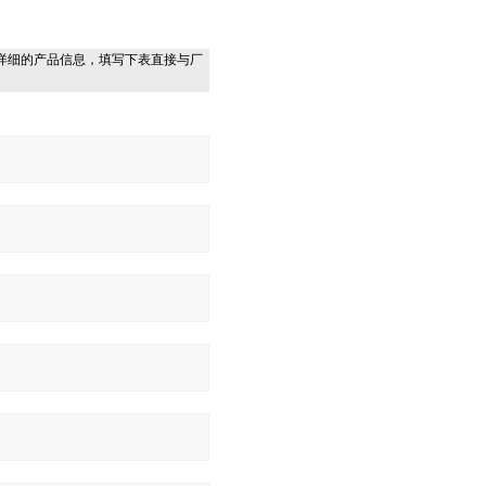
详细的产品信息，填写下表直接与厂