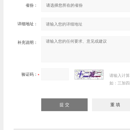
省份：
详细地址：
补充说明：
验证码：
请输入计算
如：三加四