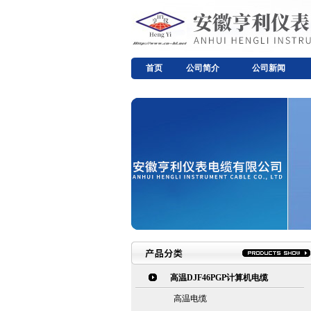
首页
公司简介
公司新闻
高温DJF46PGP计算机电缆
高温电缆