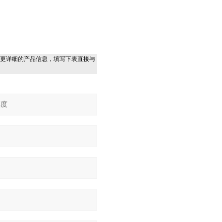
更详细的产品信息，填写下表直接与