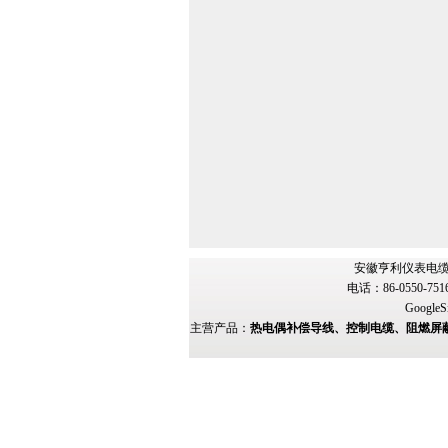
安徽亨利仪表电缆
电话：86-0550-751
GoogleS
主营产品：
热电偶补偿导线、控制电缆、阻燃屏