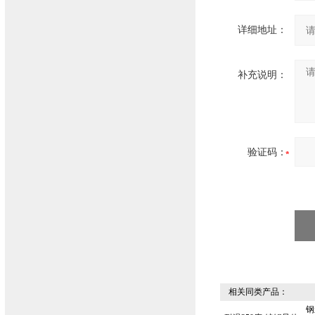
详细地址：
补充说明：
验证码：
相关同类产品：
钢