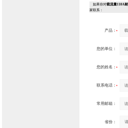
如果你对
载流量118A耐
家联系：
产品：
您的单位：
您的姓名：
联系电话：
常用邮箱：
省份：