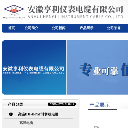
首页
公司简介
公司新闻
产品展示
公司荣誉
高温DJF46PGP计算机电缆
高温电缆