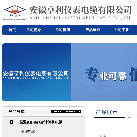
首页
公司简介
公司新闻
产品展示
公司荣誉
高温DJF46PGP计算机电缆
高温电缆