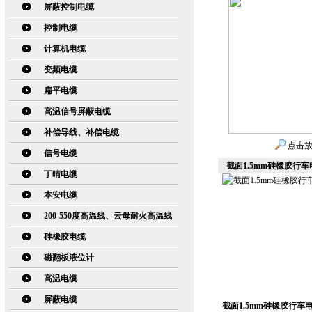
屏蔽控制电缆
控制电缆
计算机电缆
变频电缆
扁平电缆
高温信号屏蔽电缆
补偿导线、补偿电缆
点击
信号电缆
截面1.5mm硅橡胶行车电缆
丁晴电缆
本安电缆
200-550度高温线、云母耐火高温线
硅橡胶电缆
磁翻板液位计
高温电缆
屏蔽电缆
截面1.5mm硅橡胶行车电缆