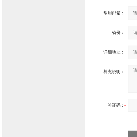
常用邮箱：
省份：
详细地址：
补充说明：
验证码：