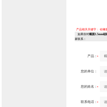
产品相关关键字：
硅橡
如果你对
截面1.5mm硅
家联系：
产品：
您的单位：
您的姓名：
联系电话：