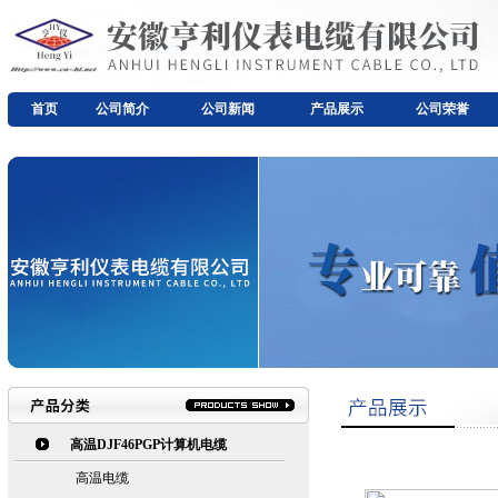
首页
公司简介
公司新闻
产品展示
公司荣誉
高温DJF46PGP计算机电缆
高温电缆