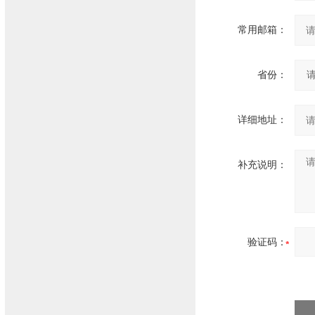
常用邮箱：
省份：
详细地址：
补充说明：
验证码：