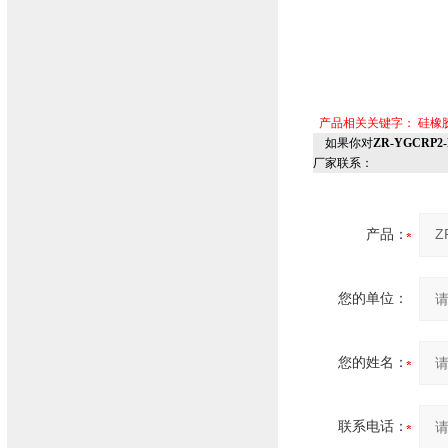
产品相关关键字：
硅橡
如果你对
ZR-YGCRP
厂家联系：
产品：
您的单位：
您的姓名：
联系电话：