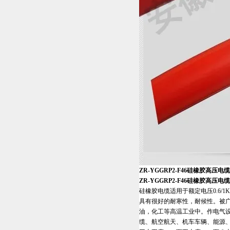
ZR-YGGRP2-F46硅橡胶高压电缆
ZR-YGGRP2-F46硅橡胶高压电缆
硅橡胶电缆适用于额定电压0.6
具有很好的耐寒性，耐候性。被
油，化工等高温工业中。作电气
缆、航空航天、机车车辆、能源