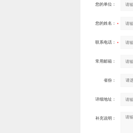
您的单位：
您的姓名：
联系电话：
常用邮箱：
省份：
详细地址：
补充说明：