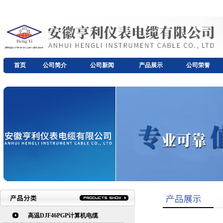
首页
公司简介
公司新闻
产品展示
公司荣誉
高温DJF46PGP计算机电缆