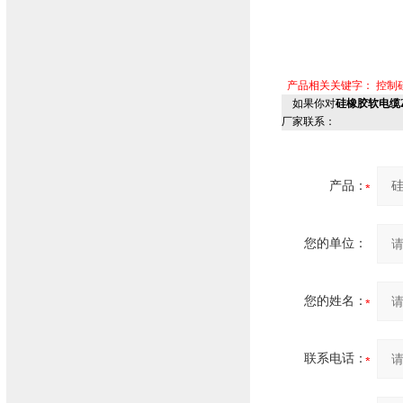
产品相关关键字：
控制
如果你对
硅橡胶软电缆Z
厂家联系：
产品：
您的单位：
您的姓名：
联系电话：