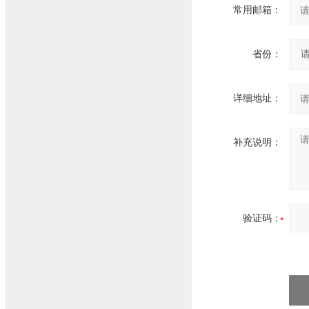
常用邮箱：
省份：
详细地址：
补充说明：
验证码：