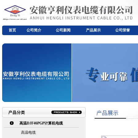
首页
公司简介
公司新闻
产品展示
公司荣誉
高温DJF46PGP计算机电缆
高温电缆