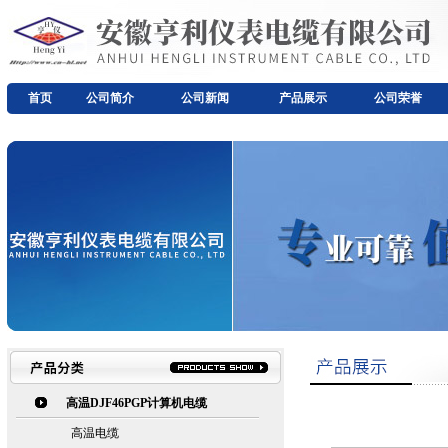
首页
公司简介
公司新闻
产品展示
公司荣誉
高温DJF46PGP计算机电缆
高温电缆