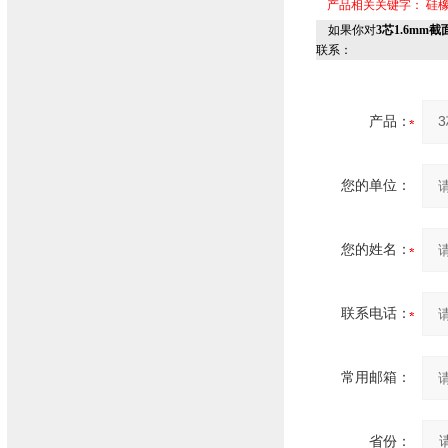
产品相关关键字：
硅
如果你对
3芯1.6mm截
联系：
产品：
您的单位：
您的姓名：
联系电话：
常用邮箱：
省份：