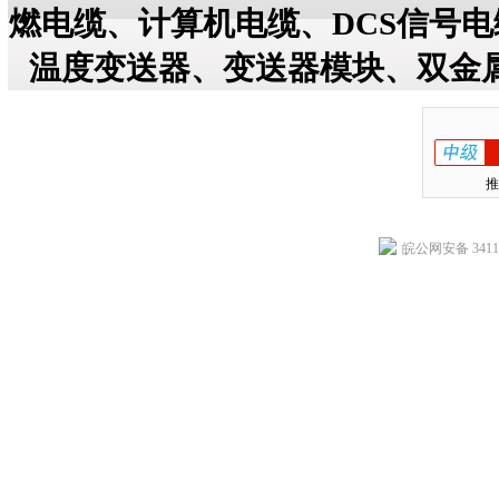
燃电缆、计算机电缆、DCS信号
温度变送器、变送器模块、双金
推
皖公网安备 34118