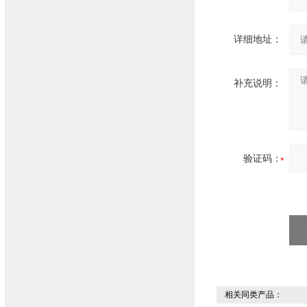
详细地址：
补充说明：
验证码：
相关同类产品：