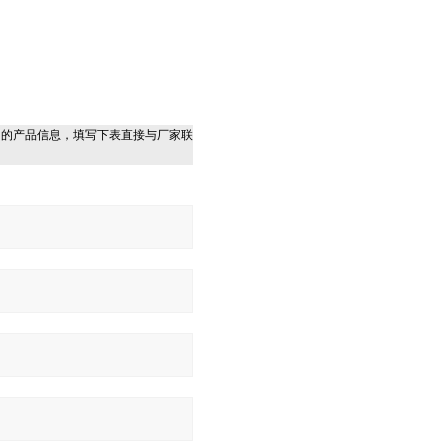
细的产品信息，填写下表直接与厂家联