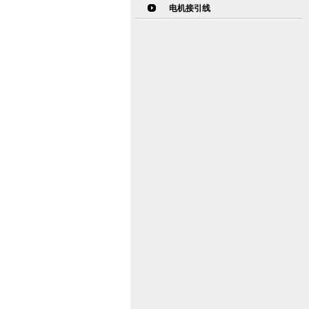
电机接引线