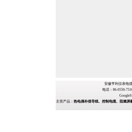
安徽亨利仪表电缆
电话：86-0550-751
GoogleS
主营产品：
热电偶补偿导线、控制电缆、阻燃屏