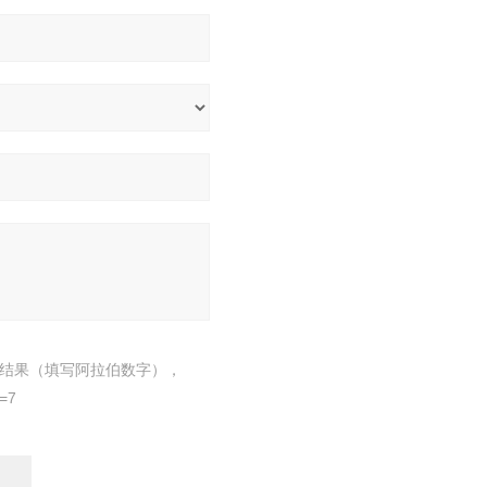
结果（填写阿拉伯数字），
=7