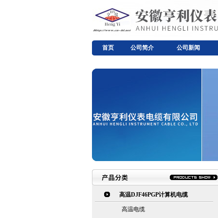
首页
公司简介
公司新闻
高温DJF46PGP计算机电缆
高温电缆