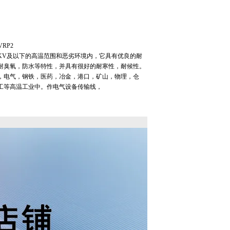
RP2
/1KV及以下的高温范围和恶劣环境内，它具有优良的耐
耐臭氧，防水等特性，并具有很好的耐寒性，耐候性。
，电气，钢铁，医药，冶金，港口，矿山，物理，仓
工等高温工业中。作电气设备传输线，