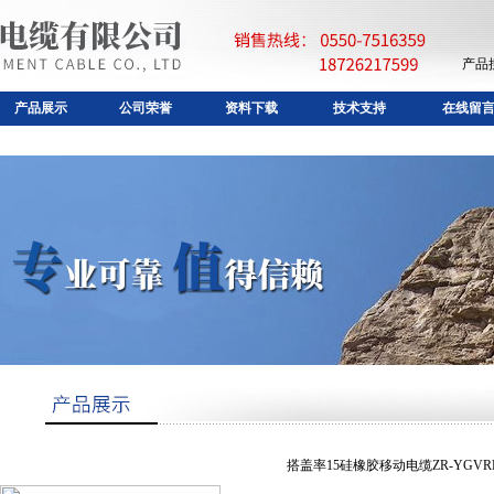
产品
产品展示
公司荣誉
资料下载
技术支持
在线留
搭盖率15硅橡胶移动电缆ZR-YGVR