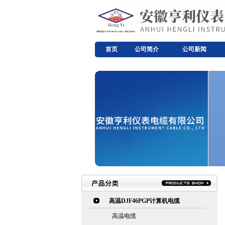
首页
公司简介
公司新闻
高温DJF46PGP计算机电缆
高温电缆