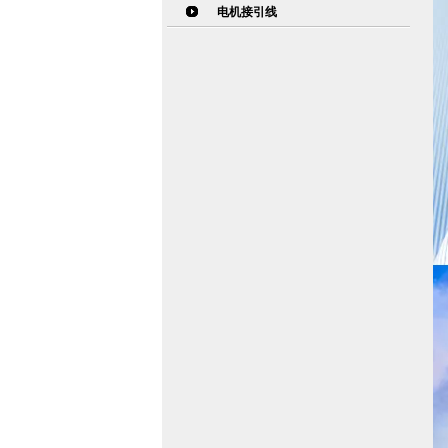
电机接引线