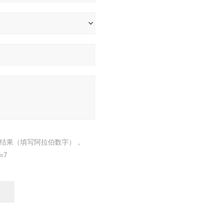
结果（填写阿拉伯数字），
=7