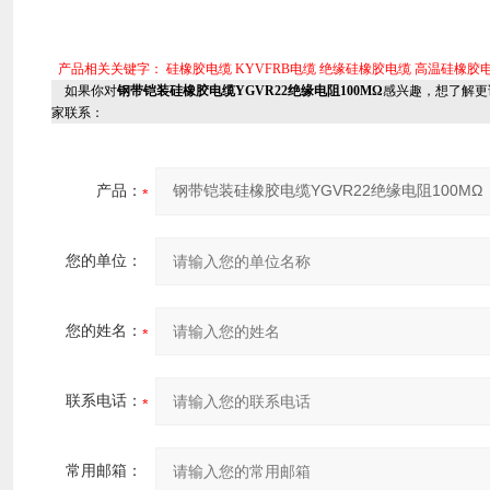
产品相关关键字：
硅橡胶电缆
KYVFRB电缆
绝缘硅橡胶电缆
高温硅橡胶
如果你对
钢带铠装硅橡胶电缆YGVR22绝缘电阻100MΩ
感兴趣，想了解更
家联系：
产品：
您的单位：
您的姓名：
联系电话：
常用邮箱：