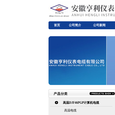
首页
公司简介
公司新闻
高温DJF46PGP计算机电缆
高温电缆