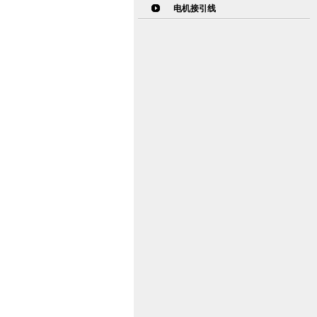
电机接引线