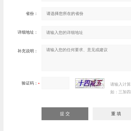
省份：
详细地址：
补充说明：
验证码：
请输入计算
如：三加四