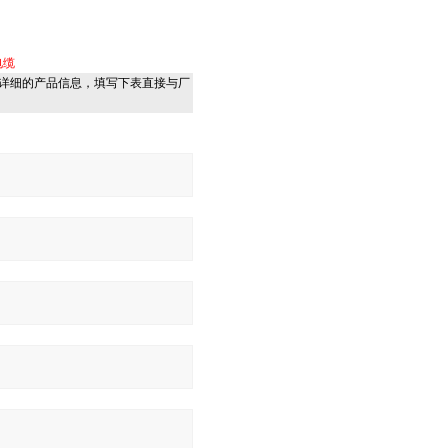
电缆
详细的产品信息，填写下表直接与厂