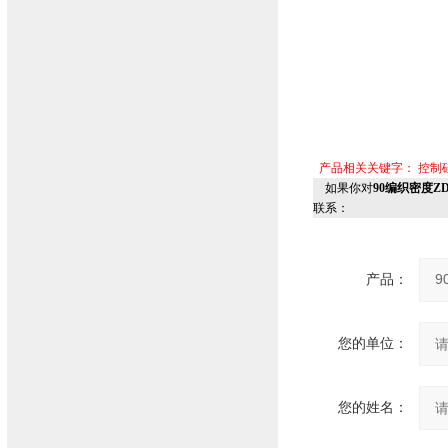
产品相关关键字：
控制
如果你对
90编织密度Z
联系：
产品：
您的单位：
您的姓名：