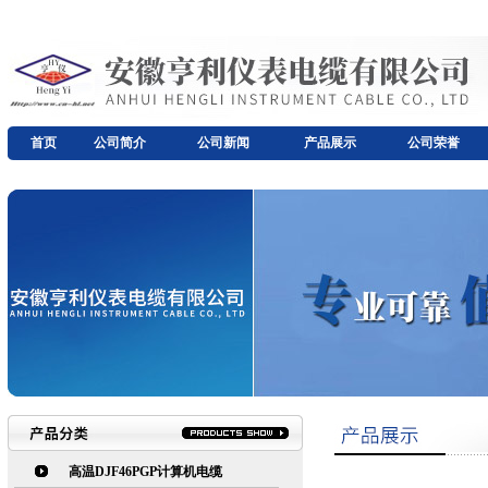
首页
公司简介
公司新闻
产品展示
公司荣誉
高温DJF46PGP计算机电缆