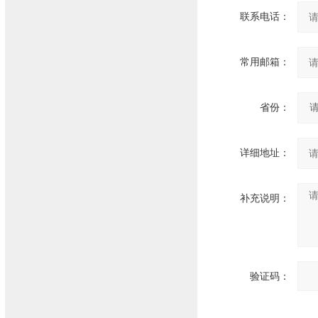
联系电话：
常用邮箱：
省份：
详细地址：
补充说明：
验证码：