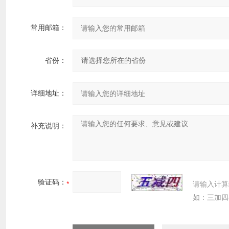
常用邮箱：
省份：
详细地址：
补充说明：
验证码：
请输入计算
如：三加四