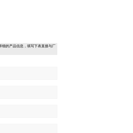
详细的产品信息，填写下表直接与厂