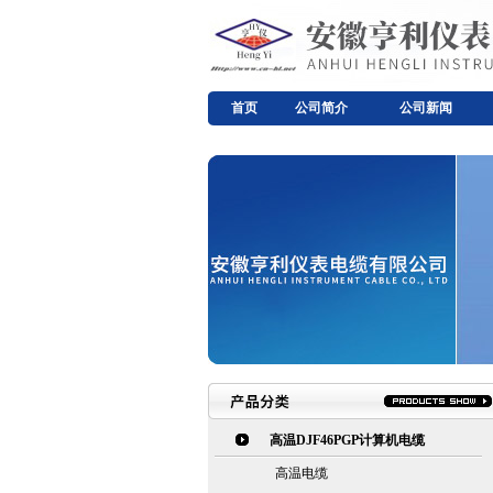
首页
公司简介
公司新闻
高温DJF46PGP计算机电缆
高温电缆