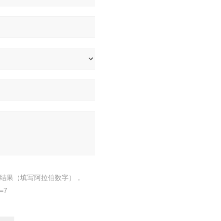
结果（填写阿拉伯数字），
=7