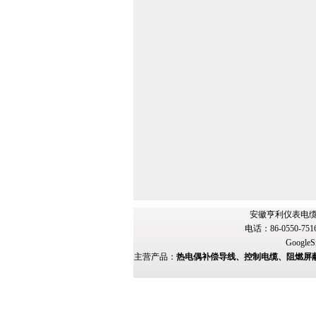
安徽亨利仪表电缆
电话：86-0550-751
GoogleS
主营产品：
热电偶补偿导线、控制电缆、阻燃屏