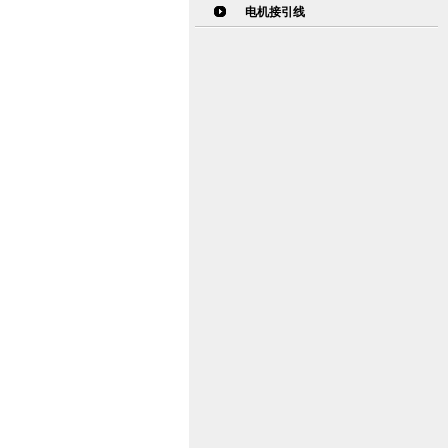
电机接引线