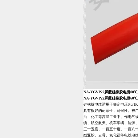
NA-YGVP22屏蔽硅橡胶电缆60
NA-YGVP22屏蔽硅橡胶电缆60
硅橡胶电缆适用于额定电压0.6
具有很好的耐寒性，耐候性。被
油，化工等高温工业中。作电气
缆、航空航天、机车车辆、能源
三十五度、一百五十度、一百八
酰亚胺、云母、氧化镁等电线电