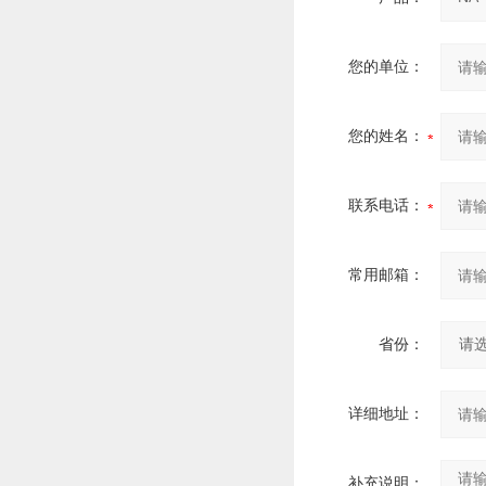
您的单位：
您的姓名：
联系电话：
常用邮箱：
省份：
详细地址：
补充说明：