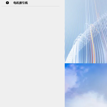
电机接引线