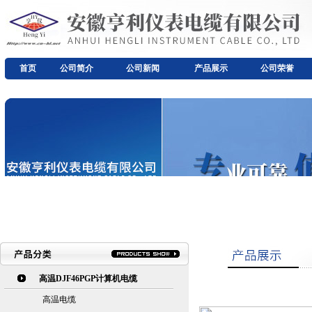
首页
公司简介
公司新闻
产品展示
公司荣誉
高温DJF46PGP计算机电缆
高温电缆