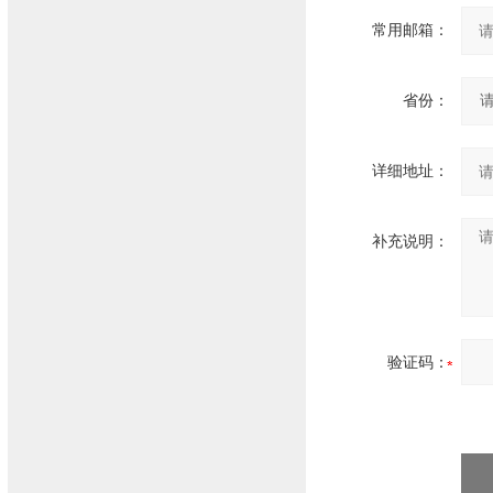
常用邮箱：
省份：
详细地址：
补充说明：
验证码：