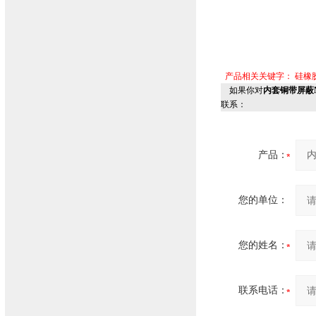
产品相关关键字：
硅橡
如果你对
内套铜带屏蔽N
联系：
产品：
您的单位：
您的姓名：
联系电话：