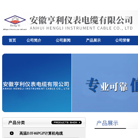
首页
公司简介
公司新闻
产品展示
公司荣誉
高温DJF46PGP计算机电缆