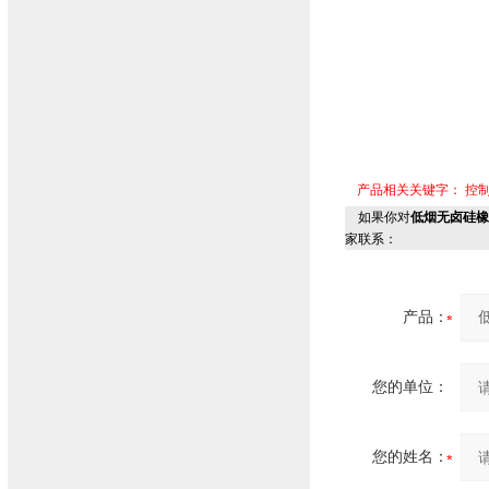
产品相关关键字：
控
如果你对
低烟无卤硅橡
家联系：
产品：
您的单位：
您的姓名：