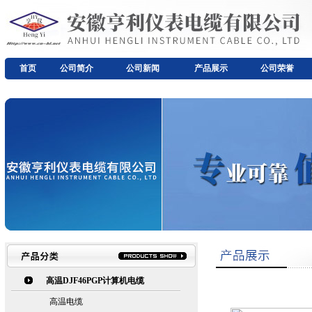
首页
公司简介
公司新闻
产品展示
公司荣誉
高温DJF46PGP计算机电缆
高温电缆