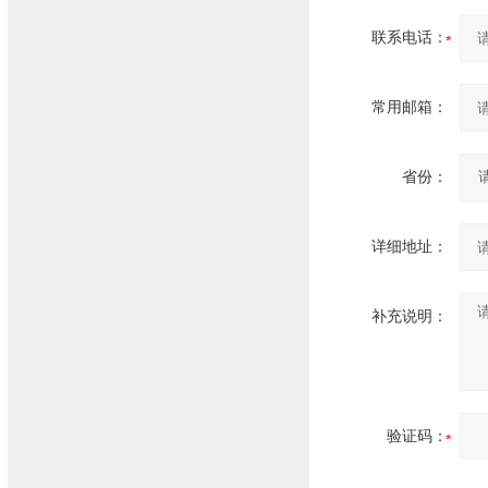
联系电话：
常用邮箱：
省份：
详细地址：
补充说明：
验证码：