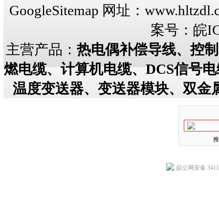
GoogleSitemap
网址：
www.hltzdl.
案号：
皖IC
主营产品：
热电偶补偿导线、控制
燃电缆、计算机电缆、DCS信号
温度变送器、变送器模块、双金
推
皖公网安备 34118