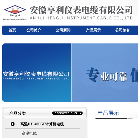
首页
公司简介
公司新闻
产品展示
公司荣誉
高温DJF46PGP计算机电缆
高温电缆