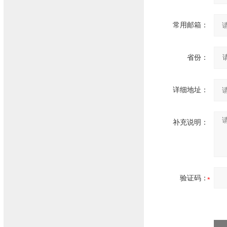
常用邮箱：
省份：
详细地址：
补充说明：
验证码：