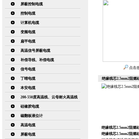
屏蔽控制电缆
控制电缆
计算机电缆
变频电缆
扁平电缆
高温信号屏蔽电缆
补偿导线、补偿电缆
点击
信号电缆
丁晴电缆
绝缘线芯2.5mm2阻燃硅
本安电缆
200-550度高温线、云母耐火高温线
硅橡胶电缆
磁翻板液位计
高温电缆
绝缘线芯2.5mm2阻燃硅
绝缘线芯2.5mm2阻燃硅
屏蔽电缆