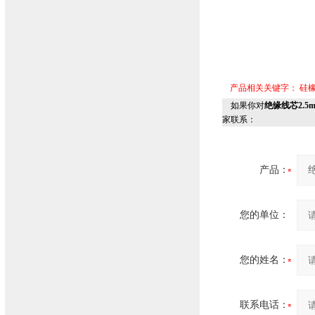
产品相关关键字：
硅
如果你对
绝缘线芯2.5
家联系：
产品：
您的单位：
您的姓名：
联系电话：