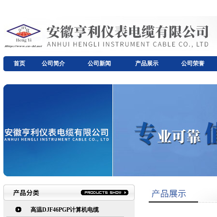
首页
公司简介
公司新闻
产品展示
公司荣誉
高温DJF46PGP计算机电缆