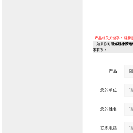
产品相关关键字：
硅橡
如果你对
阻燃硅橡胶电缆
家联系：
产品：
您的单位：
您的姓名：
联系电话：