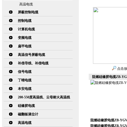
高温电缆
屏蔽控制电缆
控制电缆
计算机电缆
变频电缆
扁平电缆
高温信号屏蔽电缆
补偿导线、补偿电缆
点击
信号电缆
阻燃硅橡胶电缆ZB-YGV
丁晴电缆
本安电缆
200-550度高温线、云母耐火高温线
硅橡胶电缆
磁翻板液位计
阻燃硅橡胶电缆ZB-YGV
高温电缆
阻燃硅橡胶电缆ZB-YGV