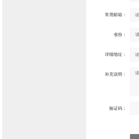
常用邮箱：
省份：
详细地址：
补充说明：
验证码：