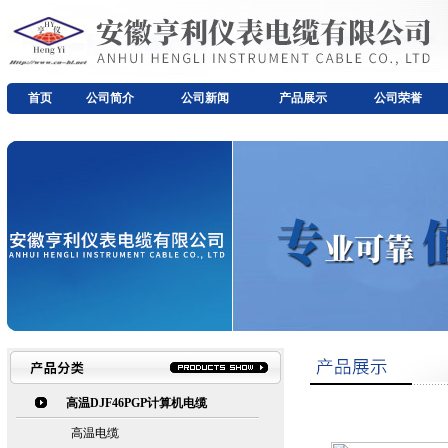
首页
公司简介
公司新闻
产品展示
公司荣誉
高温DJF46PGP计算机电缆
高温电缆