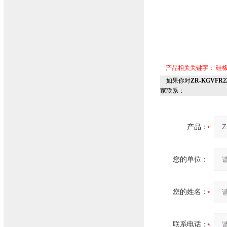
产品相关关键字：
硅
如果你对
ZR-KGVF
家联系：
产品：
您的单位：
您的姓名：
联系电话：