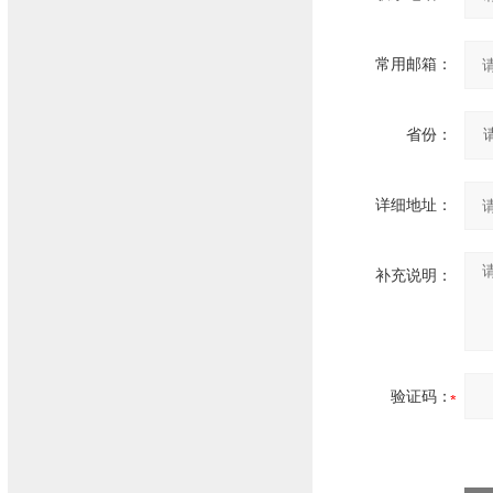
常用邮箱：
省份：
详细地址：
补充说明：
验证码：