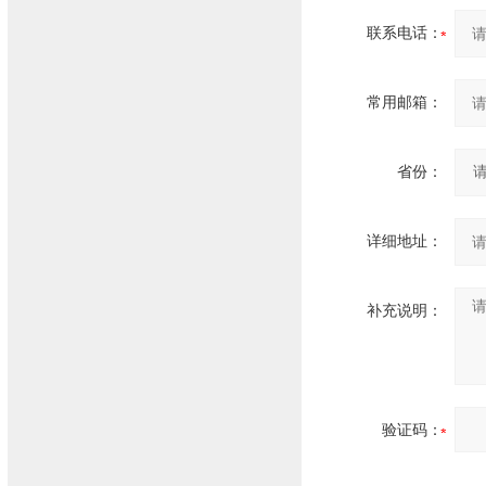
联系电话：
常用邮箱：
省份：
详细地址：
补充说明：
验证码：