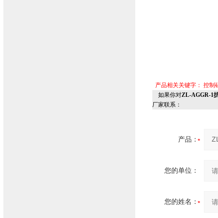
产品相关关键字：
控制
如果你对
ZL-AGGR-
厂家联系：
产品：
您的单位：
您的姓名：