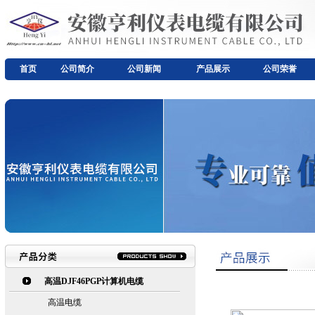
首页
公司简介
公司新闻
产品展示
公司荣誉
高温DJF46PGP计算机电缆
高温电缆