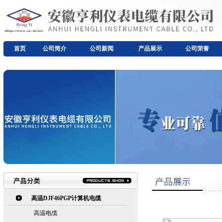
首页
公司简介
公司新闻
产品展示
公司荣誉
高温DJF46PGP计算机电缆
高温电缆