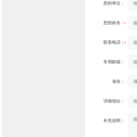
您的单位：
您的姓名：
联系电话：
常用邮箱：
省份：
详细地址：
补充说明：