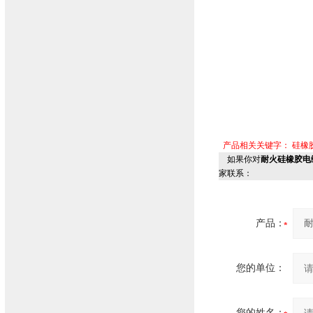
产品相关关键字：
硅橡
如果你对
耐火硅橡胶电缆N
家联系：
产品：
您的单位：
您的姓名：