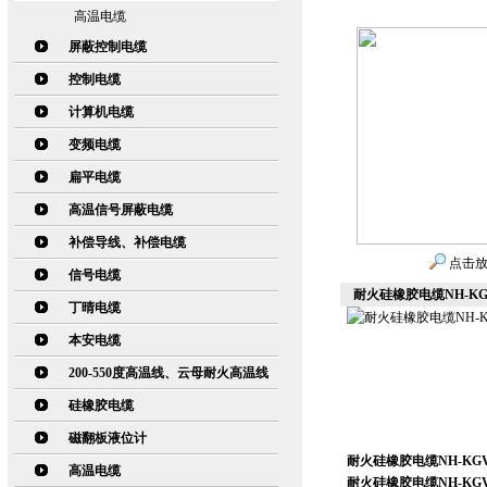
高温电缆
屏蔽控制电缆
控制电缆
计算机电缆
变频电缆
扁平电缆
高温信号屏蔽电缆
补偿导线、补偿电缆
点击
信号电缆
耐火硅橡胶电缆NH-KGV
丁晴电缆
本安电缆
200-550度高温线、云母耐火高温线
硅橡胶电缆
磁翻板液位计
耐火硅橡胶电缆NH-KGV
高温电缆
耐火硅橡胶电缆NH-KGV