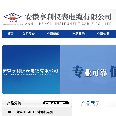
首页
公司简介
公司新闻
产品展示
公司荣誉
高温DJF46PGP计算机电缆