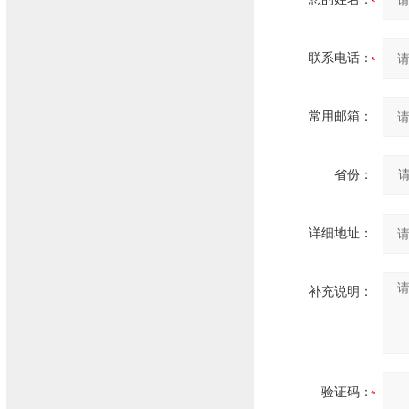
联系电话：
常用邮箱：
省份：
详细地址：
补充说明：
验证码：