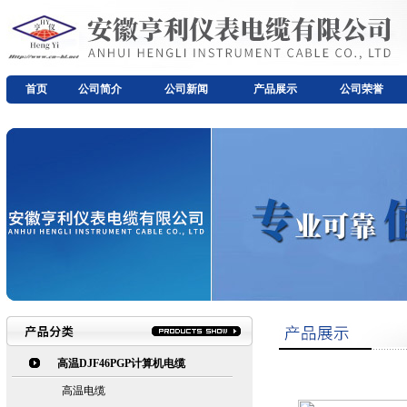
首页
公司简介
公司新闻
产品展示
公司荣誉
高温DJF46PGP计算机电缆
高温电缆