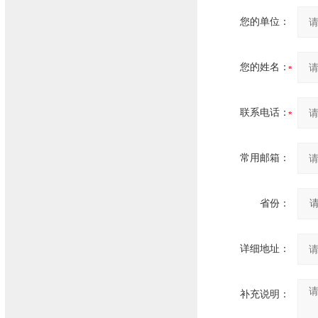
您的单位：
您的姓名：
联系电话：
常用邮箱：
省份：
详细地址：
补充说明：