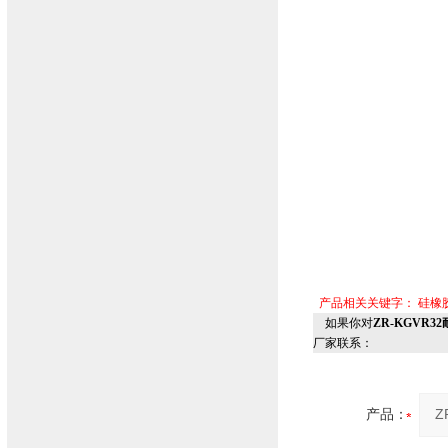
产品相关关键字：
硅橡
如果你对
ZR-KGVR
厂家联系：
产品：