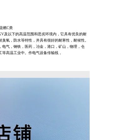
阻燃C类
/1KV及以下的高温范围和恶劣环境内，它具有优良的耐
耐臭氧，防水等特性，并具有很好的耐寒性，耐候性。
，电气，钢铁，医药，冶金，港口，矿山，物理，仓
工等高温工业中。作电气设备传输线，