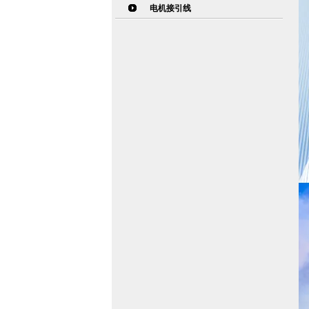
电机接引线