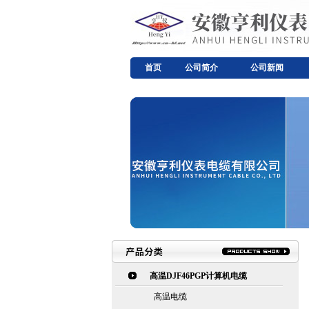
首页
公司简介
公司新闻
高温DJF46PGP计算机电缆
高温电缆