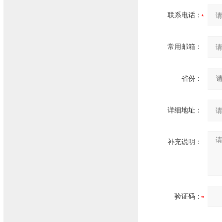
联系电话：
常用邮箱：
省份：
详细地址：
补充说明：
验证码：