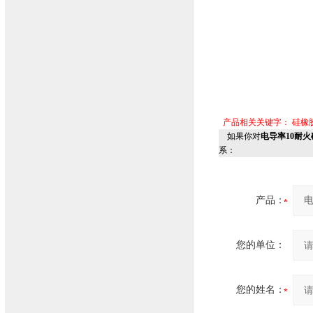
产品相关关键字：
硅橡
如果你对
电导率10耐火
系：
产品：
您的单位：
您的姓名：