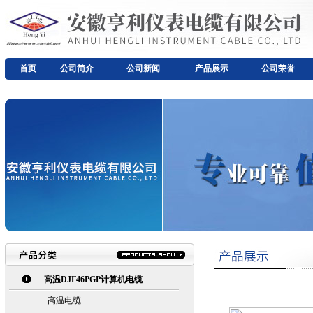
首页
公司简介
公司新闻
产品展示
公司荣誉
高温DJF46PGP计算机电缆
高温电缆