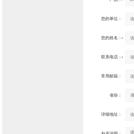
您的单位：
您的姓名：
联系电话：
常用邮箱：
省份：
详细地址：
补充说明：