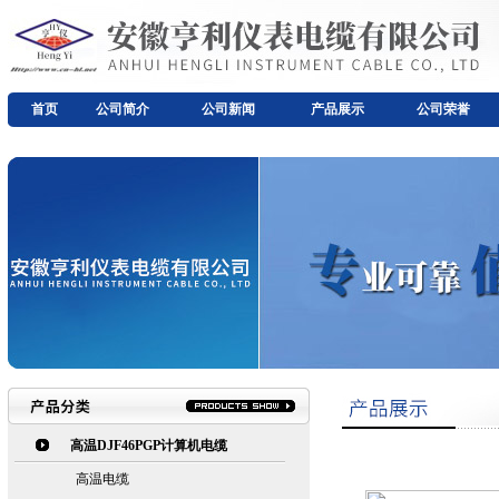
首页
公司简介
公司新闻
产品展示
公司荣誉
高温DJF46PGP计算机电缆
高温电缆