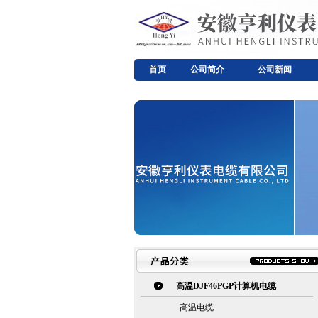
首页
公司简介
公司新闻
高温DJF46PGP计算机电缆
高温电缆