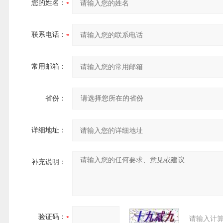
您的姓名：
联系电话：
常用邮箱：
省份：
详细地址：
补充说明：
验证码：
请输入计