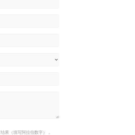
算结果（填写阿拉伯数字），