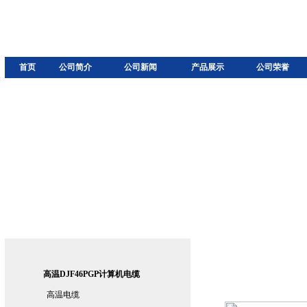
首页
公司简介
公司新闻
产品展示
公司荣誉
高温DJF46PGP计算机电缆
高温电缆