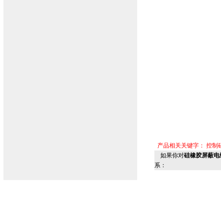
产品相关关键字：
控制
如果你对
硅橡胶屏蔽电缆Y
系：