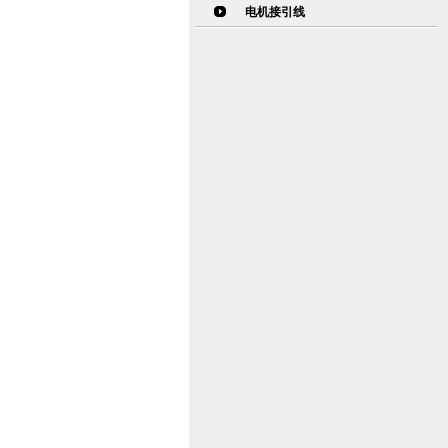
电机接引线