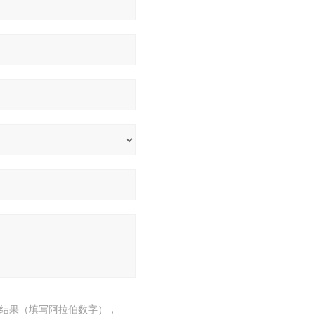
结果（填写阿拉伯数字），