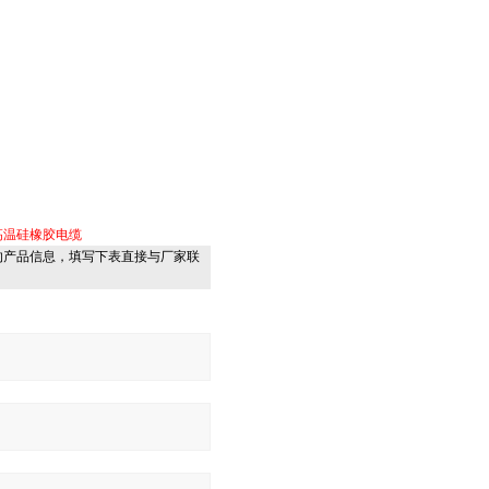
高温硅橡胶电缆
的产品信息，填写下表直接与厂家联