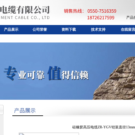
产品
产品展示
公司荣誉
资料下载
技术支持
在线留
硅橡胶高压电缆ZR-YGV铠装直径13mm