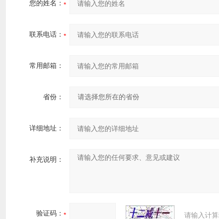
您的姓名：
联系电话：
常用邮箱：
省份：
详细地址：
补充说明：
验证码：
请输入计算