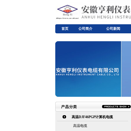
首页
公司简介
公司新闻
高温DJF46PGP计算机电缆
高温电缆