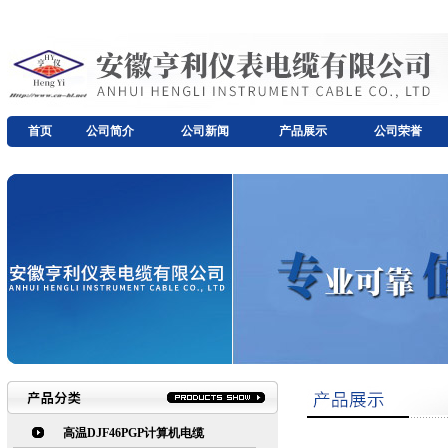
首页
公司简介
公司新闻
产品展示
公司荣誉
高温DJF46PGP计算机电缆