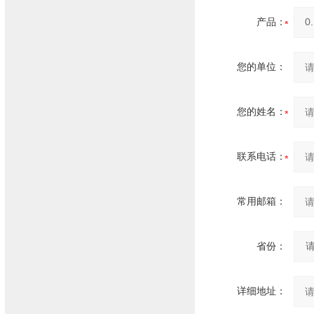
产品：
您的单位：
您的姓名：
联系电话：
常用邮箱：
省份：
详细地址：