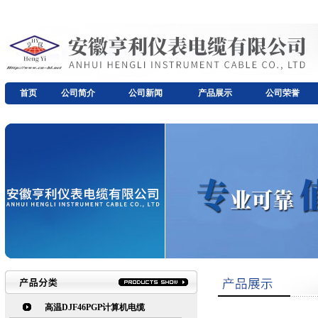
首页
公司简介
公司新闻
产品展示
公司荣誉
高温DJF46PGP计算机电缆