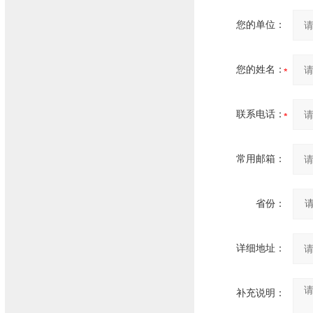
您的单位：
您的姓名：
联系电话：
常用邮箱：
省份：
详细地址：
补充说明：