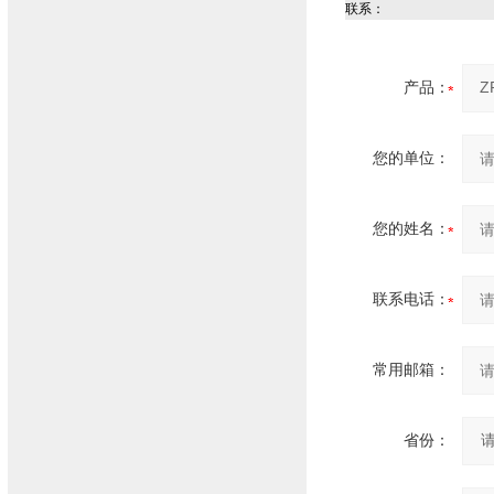
联系：
产品：
您的单位：
您的姓名：
联系电话：
常用邮箱：
省份：