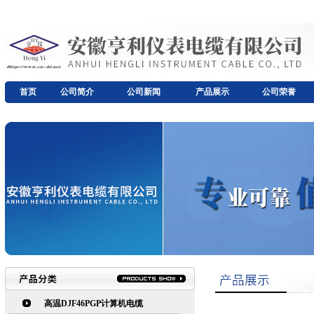
首页
公司简介
公司新闻
产品展示
公司荣誉
高温DJF46PGP计算机电缆