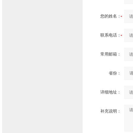
您的姓名：
联系电话：
常用邮箱：
省份：
详细地址：
补充说明：