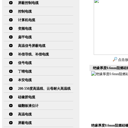
屏蔽控制电缆
控制电缆
计算机电缆
变频电缆
扁平电缆
高温信号屏蔽电缆
补偿导线、补偿电缆
点击
信号电缆
绝缘厚度0.6mm阻燃硅橡
丁晴电缆
本安电缆
200-550度高温线、云母耐火高温线
硅橡胶电缆
磁翻板液位计
高温电缆
屏蔽电缆
绝缘厚度0.6mm阻燃硅橡