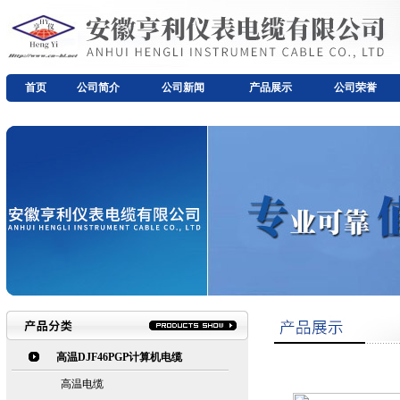
首页
公司简介
公司新闻
产品展示
公司荣誉
高温DJF46PGP计算机电缆
高温电缆