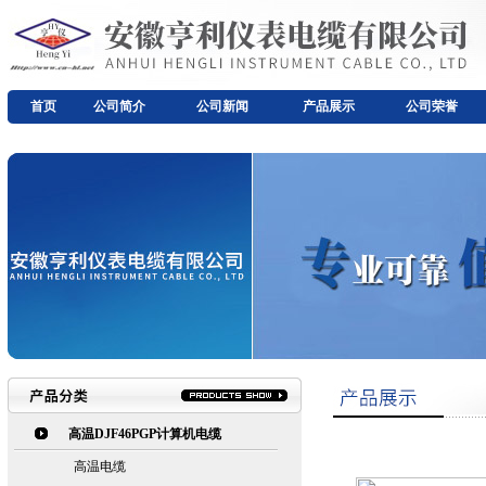
首页
公司简介
公司新闻
产品展示
公司荣誉
高温DJF46PGP计算机电缆
高温电缆