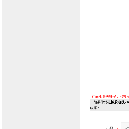
产品相关关键字：
控制
如果你对
硅橡胶电缆ZRC
联系：
产品：