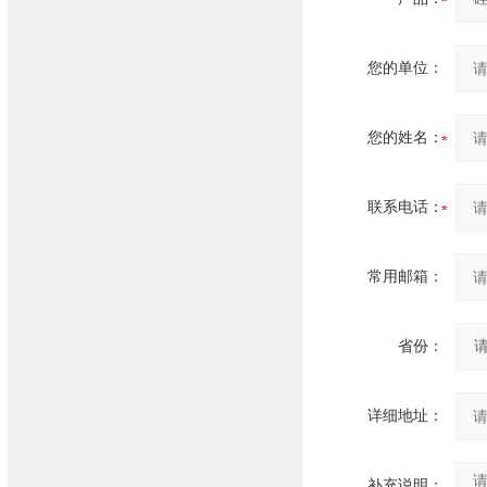
您的单位：
您的姓名：
联系电话：
常用邮箱：
省份：
详细地址：
补充说明：